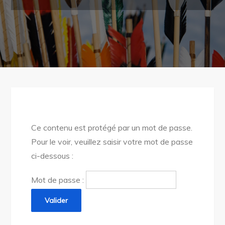
Ce contenu est protégé par un mot de passe.
Pour le voir, veuillez saisir votre mot de passe
ci-dessous :
Mot de passe :