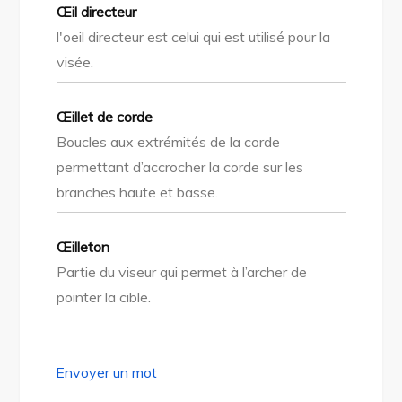
Œil directeur
l'oeil directeur est celui qui est utilisé pour la
visée.
Œillet de corde
Boucles aux extrémités de la corde
permettant d’accrocher la corde sur les
branches haute et basse.
Œilleton
Partie du viseur qui permet à l’archer de
pointer la cible.
Envoyer un mot