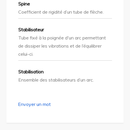
Spine
Coefficient de rigidité d’un tube de flèche.
Stabilisateur
Tube fixé à la poignée d'un arc permettant
de dissiper les vibrations et de l’équilibrer
celui-ci.
Stabilisation
Ensemble des stabilisateurs d’un arc.
Envoyer un mot