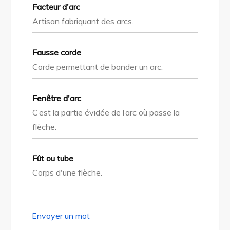
Facteur d'arc
Artisan fabriquant des arcs.
Fausse corde
Corde permettant de bander un arc.
Fenêtre d'arc
C’est la partie évidée de l’arc où passe la
flèche.
Fût ou tube
Corps d'une flèche.
Envoyer un mot